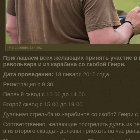
На соревнованиях
Приглашаем всех желающих принять участие в м
револьвера и из карабина со скобой Генри.
Дата проведения:
18 января 2015 года.
Регистрация с 9-30.
Первый сквод с 10-00 до 14-00.
Второй сквод с 15-00 до 19-00.
Дуэльная стрельба из карабинов со скобой Генри c 
Соответственно, желающие пострелять дуэль из пе
а из второго сквода - должны приехать на час рань