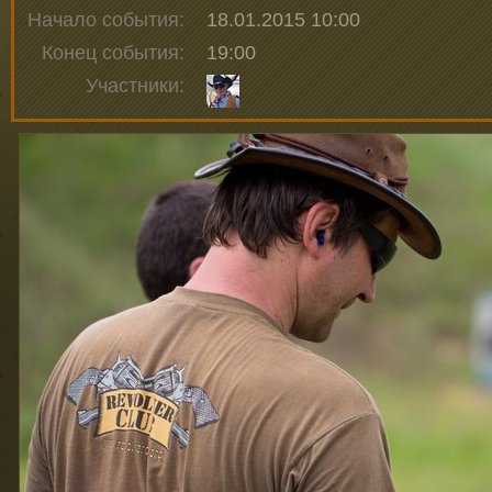
Начало события:
18.01.2015 10:00
Конец события:
19:00
Участники: