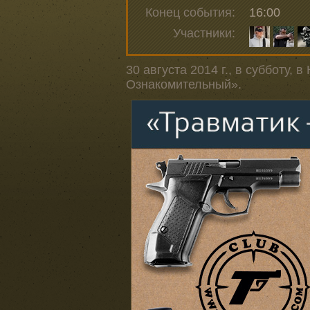
Конец события:
16:00
Участники:
30 августа 2014 г., в субботу,
Ознакомительный».