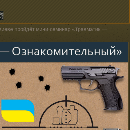
 в Киеве пройдёт мини-семинар «Травматик —