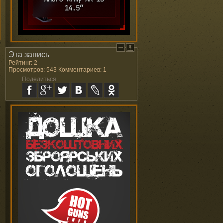
Эта запись
Рейтинг: 2
Просмотров: 543 Комментариев: 1
Поделиться