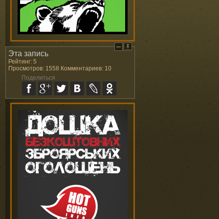
Эта запись
Рейтинг: 5
Просмотров: 1558 Комментариев: 10
Поделиться