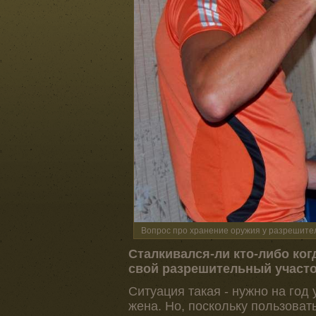
Вопрос про хранение оружия у разрешите
Сталкивался-ли кто-либо ког
свой разрешительный участо
Ситуация такая - нужно на год 
жена. Но, поскольку пользоват