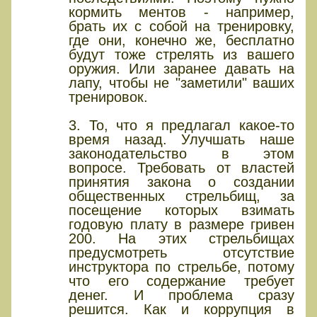
кормить ментов - например,
брать их с собой на тренировку,
где они, конечно же, бесплатно
будут тоже стрелять из вашего
оружия. Или заранее давать на
лапу, чтобы не "заметили" ваших
тренировок.
3. То, что я предлагал какое-то
время назад. Улучшать наше
законодательство в этом
вопросе. Требовать от властей
принятия закона о создании
общественных стрельбищ, за
посещение которых взимать
годовую плату в размере гривен
200. На этих стрельбищах
предусмотреть отсутствие
инструктора по стрельбе, потому
что его содержание требует
денег. И проблема сразу
решится. Как и коррупция в