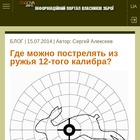
БЛОГ | 15.07.2014 |
Автор:
Сергей Алексеев
Где можно пострелять из
ружья 12-того калибра?