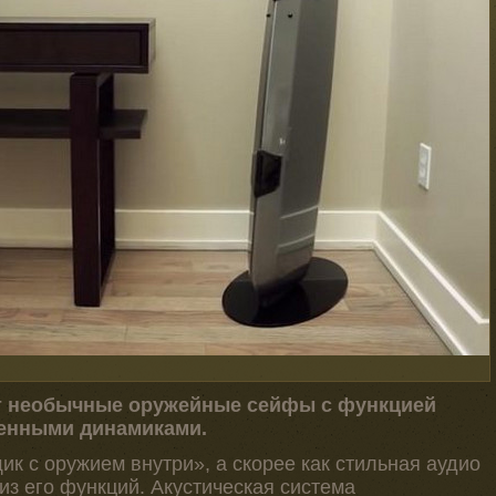
т необычные оружейные сейфы с функцией
оенными динамиками.
ик с оружием внутри», а скорее как стильная аудио
 из его функций. Акустическая система