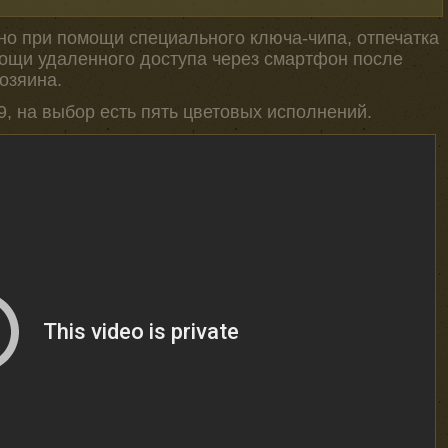
но при помощи специального ключа-чипа, отпечатка
ощи удаленного доступа через смартфон после
озяина.
99, на выбор есть пять цветовых исполнений.