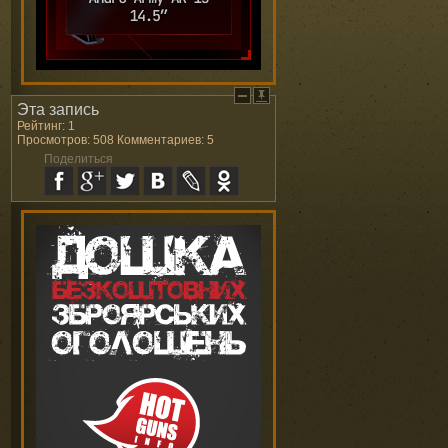
Эта запись
Рейтинг: 1
Просмотров: 508 Комментариев: 5
Поделиться