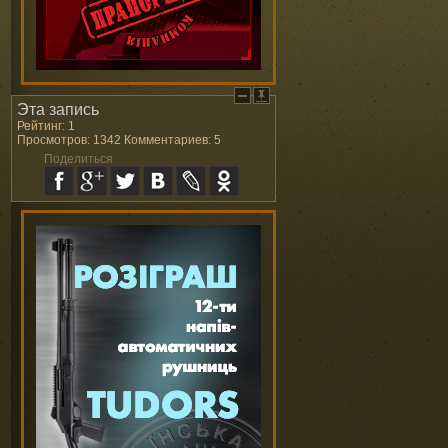
Эта запись
Рейтинг: 1
Просмотров: 1342 Комментариев: 5
Поделиться