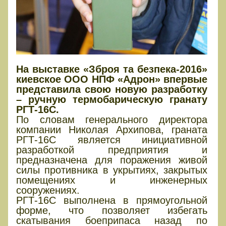
На выставке «Зброя та безпека-2016»
киевское ООО НПФ «Адрон» впервые
представила свою новую разработку
– ручную термобарическую гранату
РГТ-16С.
По словам генерального директора
компании Николая Архипова, граната
РГТ-16С является инициативной
разработкой предприятия и
предназначена для поражения живой
силы противника в укрытиях, закрытых
помещениях и инженерных
сооружениях.
РГТ-16С выполнена в прямоугольной
форме, что позволяет избегать
скатывания боеприпаса назад по