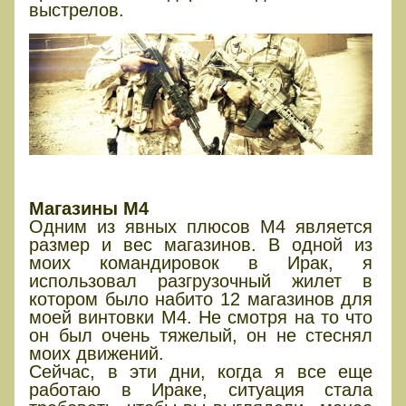
выстрелов.
МАГАЗИНЫ
Магазины М4
Одним из явных плюсов М4 является
размер и вес магазинов. В одной из
моих командировок в Ирак, я
использовал разгрузочный жилет в
котором было набито 12 магазинов для
моей винтовки М4. Не смотря на то что
он был очень тяжелый, он не стеснял
моих движений.
Сейчас, в эти дни, когда я все еще
работаю в Ираке, ситуация стала