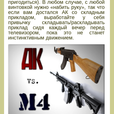
пригодиться). В любом случае, с любой
винтовкой нужно «набить руку», так что
если вам достался АК со складным
прикладом, выработайте у себя
привычку складывать/раскладывать
приклад сидя каждый вечер перед
телевизором, пока это не станет
инстинктивным движением.