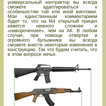
универсальный контрактор вы всегда
сможете адаптироваться к
особенностям той или иной винтовки.
Мои единственным комментарием
будет то, что на М4 открытый прицел
кажется немного сложнее и
«навороченнее», чем на АК. В любом
случае, при помощи отвертки и
огромного булыжника вы всегда
сможете внести некоторые изменения в
конструкцию. Так что будем считать, что
в этом вопросе ничья.