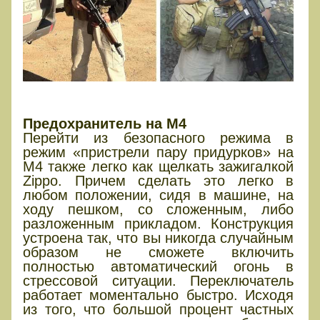
ПРЕДОХРАНИТЕЛЬ
Предохранитель на М4
Перейти из безопасного режима в
режим «пристрели пару придурков» на
М4 также легко как щелкать зажигалкой
Zippo. Причем сделать это легко в
любом положении, сидя в машине, на
ходу пешком, со сложенным, либо
разложенным прикладом. Конструкция
устроена так, что вы никогда случайным
образом не сможете включить
полностью автоматический огонь в
стрессовой ситуации. Переключатель
работает моментально быстро. Исходя
из того, что большой процент частных