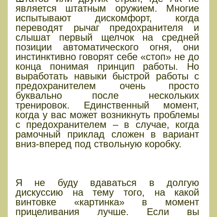
является штатным оружием. Многие
испытывают дискомфорт, когда
переводят рычаг предохранителя и
слышат первый щелчок на средней
позиции автоматического огня, они
инстинктивно говорят себе «стоп» не до
конца понимая принцип работы. Но
выработать навыки быстрой работы с
предохранителем очень просто
буквально после нескольких
тренировок. Единственный момент,
когда у вас может возникнуть проблемы
с предохранителем – в случае, когда
рамочный приклад сложен в вариант
вниз-вперед под ствольную коробку.
ПРИЦЕЛЬНЫЕ
ПРИСПОСОБЛЕНИЯ
Я не буду вдаваться в долгую
дискуссию на тему того, на какой
винтовке «картинка» в момент
прицеливания лучше. Если вы