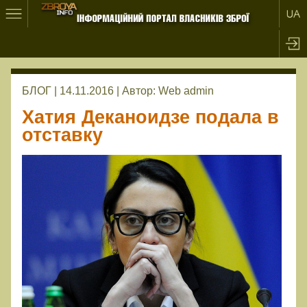
БЛОГ | 14.11.2016 |
Автор:
Web admin
Хатия Деканоидзе подала в
отставку