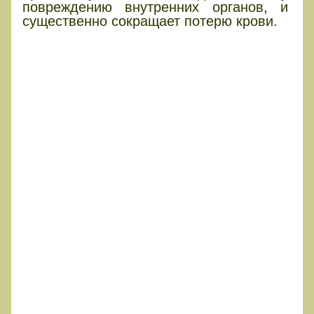
повреждению внутренних органов, и
существенно сокращает потерю крови.