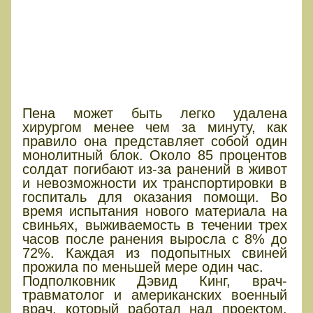
Пена может быть легко удалена
хирургом менее чем за минуту, как
правило она представляет собой один
монолитный блок. Около 85 процентов
солдат погибают из-за ранений в живот
и невозможности их транспортировки в
госпиталь для оказания помощи. Во
время испытания нового материала на
свиньях, выживаемость в течении трех
часов после ранения выросла с 8% до
72%. Каждая из подопытных свиней
прожила по меньшей мере один час.
Подполковник Дэвид Кинг, врач-
травматолог и американских военный
врач, который работал над проектом,