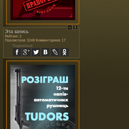
Эта запись
Рейтинг: 2
Просмотров: 3248 Комментариев: 17
Поделиться