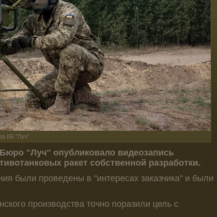
а КБ "Луч"
 Бюро "Луч" опубликовало видеозапись
тивотанковых ракет собственной разработки.
ания были проведены в "интересах заказчика" и были
нского производства точно поразили цель с