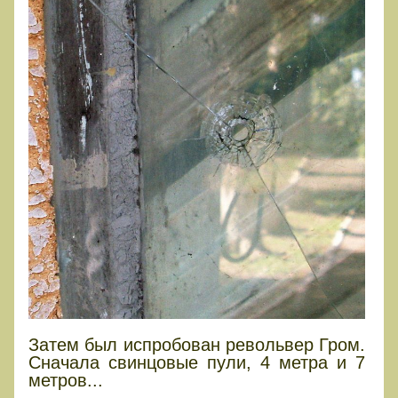
Затем был испробован револьвер Гром.
Сначала свинцовые пули, 4 метра и 7
метров...