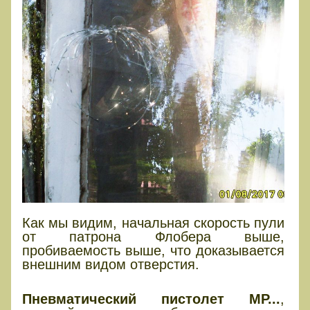
Как мы видим, начальная скорость пули
от патрона Флобера выше,
пробиваемость выше, что доказывается
внешним видом отверстия.
Выводы
Пневматический пистолет МР...
,