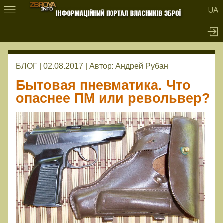
БЛОГ | 02.08.2017 |
Автор:
Андрей Рубан
Бытовая пневматика. Что
опаснее ПМ или револьвер?