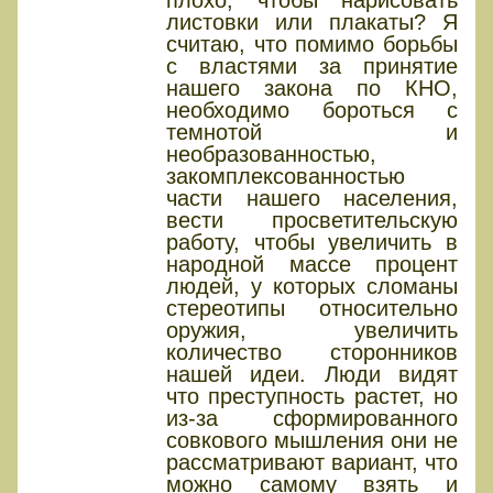
листовки или плакаты? Я
считаю, что помимо борьбы
с властями за принятие
нашего закона по КНО,
необходимо бороться с
темнотой и
необразованностью,
закомплексованностью
части нашего населения,
вести просветительскую
работу, чтобы увеличить в
народной массе процент
людей, у которых сломаны
стереотипы относительно
оружия, увеличить
количество сторонников
нашей идеи. Люди видят
что преступность растет, но
из-за сформированного
совкового мышления они не
рассматривают вариант, что
можно самому взять и