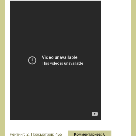
Рейтинг: 2, Просмотров: 455
Комментариев:
6