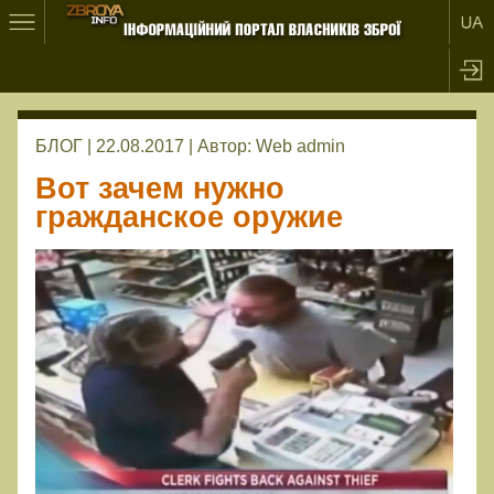
БЛОГ | 22.08.2017 |
Автор:
Web admin
Вот зачем нужно
гражданское оружие