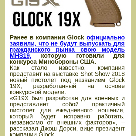
Ранее в компании Glock
официально
заявили, что не будут выпускать для
гражданского рынка свою модель
MHS19,
которую готовили для
конкурса Минобороны США.
Как стало известно, компания
представит на выставке Shot Show 2018
новый пистолет под названием Glock
19X, разработанный на основе
конкурсной модели.
«G19X был разработан для военных и
представляет собой практичный
пистолет для ежедневного ношения,
который будет исправно работать,
независимо от внешних факторов», –
рассказал Джош Дорси, вице-президент
компании Glock.