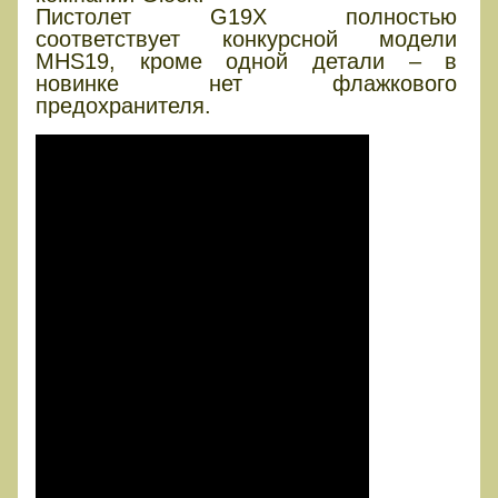
Пистолет G19X полностью
соответствует конкурсной модели
MHS19, кроме одной детали – в
новинке нет флажкового
предохранителя.