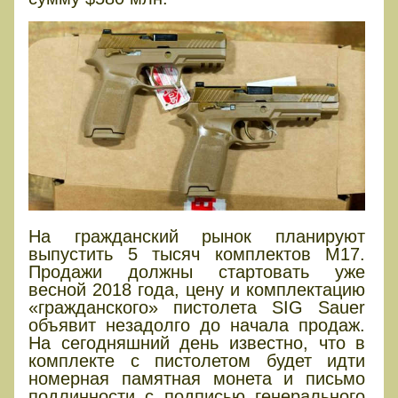
На гражданский рынок планируют
выпустить 5 тысяч комплектов M17.
Продажи должны стартовать уже
весной 2018 года, цену и комплектацию
«гражданского» пистолета SIG Sauer
объявит незадолго до начала продаж.
На сегодняшний день известно, что в
комплекте с пистолетом будет идти
номерная памятная монета и письмо
подлинности с подписью генерального