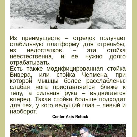
Из преимуществ – стрелок получает
стабильную платформу для стрельбы,
из недостатков – эта стойка
неестественна, и ее нужно долго
отрабатывать.
Есть также модифицированная стойка
Вивера, или стойка Чепмена, при
которой мышцы более расслаблены:
слабая нога приставляется ближе к
телу, а сильная рука – выдвигается
вперед. Такая стойка больше подходит
для тех, у кого ведущий глаз – левый и
наоборот.
Center Axis Relock