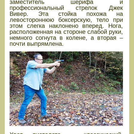
заместитель шерифа и
профессиональный стрелок Джек
Вивер. Эта стойка похожа на
левостороннюю боксерскую, тело при
этом слегка наклонено вперед. Нога,
расположенная на стороне слабой руки,
немного согнута в колене, а вторая –
почти выпрямлена.