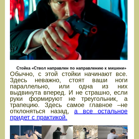
Стойка «Ствол направлен по направлению к мишени»
Обычно, с этой стойки начинают все.
Здесь неважно, стоят ваши ноги
параллельно, или одна из них
выдвинута вперед. И не страшно, если
руки формируют не треугольник, а
трапецию. Здесь самое главное –не
отклоняться назад,
а все остальное
придет с практикой.