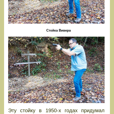
Стойка Вивера
Эту стойку в 1950-х годах придумал