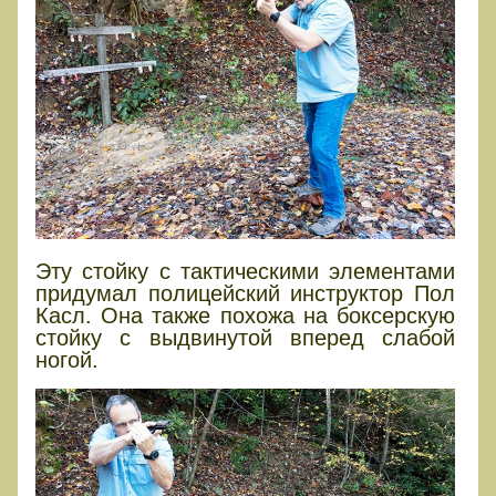
Эту стойку с тактическими элементами
придумал полицейский инструктор Пол
Касл. Она также похожа на боксерскую
стойку с выдвинутой вперед слабой
ногой.