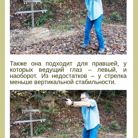
Также она подходит для правшей, у
которых ведущий глаз – левый, и
наоборот. Из недостатков – у стрелка
меньше вертикальной стабильности.