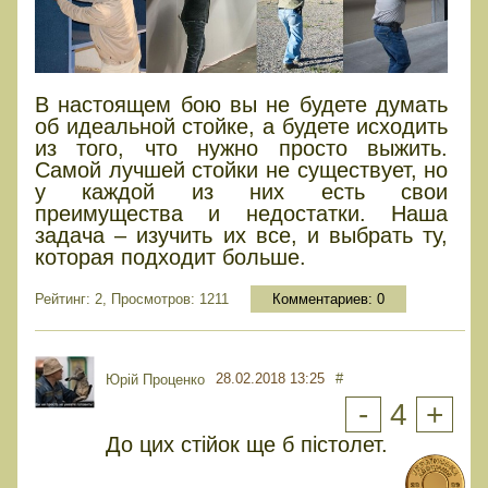
В настоящем бою вы не будете думать
об идеальной стойке, а будете исходить
из того, что нужно просто выжить.
Самой лучшей стойки не существует, но
у каждой из них есть свои
преимущества и недостатки. Наша
задача – изучить их все, и выбрать ту,
которая подходит больше.
Рейтинг: 2, Просмотров: 1211
Комментариев:
0
28.02.2018 13:25
#
Юрiй Проценко
-
4
+
До цих стійок ще б пістолет.