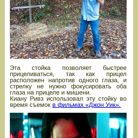
Эта стойка позволяет быстрее
прицеливаться, так как прицел
расположен напротив одного глаза, и
стрелку не нужно фокусировать оба
глаза на прицеле и мишени.
Киану Ривз использовал эту стойку во
время съемок
в фильмах «Джон Уик».