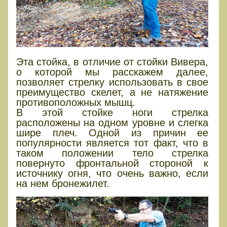
Эта стойка, в отличие от стойки Вивера,
о которой мы расскажем далее,
позволяет стрелку использовать в свое
преимущество скелет, а не натяжение
противоположных мышц.
В этой стойке ноги стрелка
расположены на одном уровне и слегка
шире плеч. Одной из причин ее
популярности является тот факт, что в
таком положении тело стрелка
повернуто фронтальной стороной к
источнику огня, что очень важно, если
на нем бронежилет.