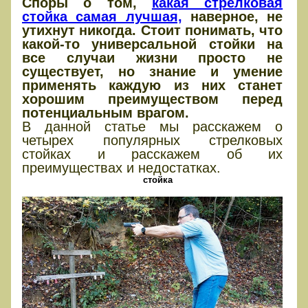
Споры о том,
какая стрелковая
стойка самая лучшая,
наверное, не
утихнут никогда. Стоит понимать, что
какой-то универсальной стойки на
все случаи жизни просто не
существует, но знание и умение
применять каждую из них станет
хорошим преимуществом перед
потенциальным врагом.
В данной статье мы расскажем о
четырех популярных стрелковых
стойках и расскажем об их
преимуществах и недостатках.
стойка