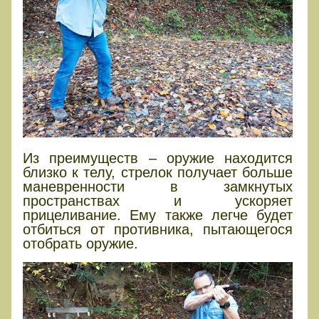
Из преимуществ – оружие находится
близко к телу, стрелок получает больше
маневренности в замкнутых
пространствах и ускоряет
прицеливание. Ему также легче будет
отбиться от противника, пытающегося
отобрать оружие.