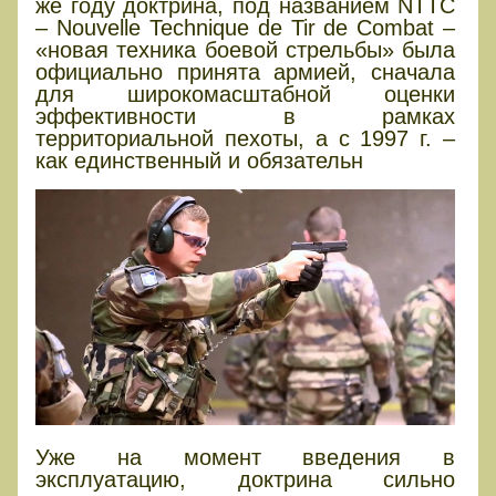
же году доктрина, под названием NTTC
– Nouvelle Technique de Tir de Combat –
«новая техника боевой стрельбы» была
официально принята армией, сначала
для широкомасштабной оценки
эффективности в рамках
территориальной пехоты, а с 1997 г. –
как единственный и обязательн
Уже на момент введения в
эксплуатацию, доктрина сильно