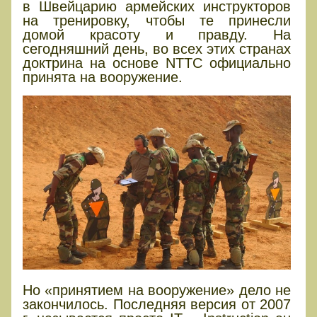
в Швейцарию армейских инструкторов
на тренировку, чтобы те принесли
домой красоту и правду. На
сегодняшний день, во всех этих странах
доктрина на основе NTTC официально
принята на вооружение.
Но «принятием на вооружение» дело не
закончилось. Последняя версия от 2007