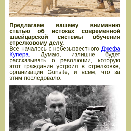
Предлагаем вашему вниманию
статью об истоках современной
швейцарской системы обучения
стрелковому делу.
Все началось с небезызвестного
Джефа
Купера.
Думаю, излишне будет
рассказывать о революции, которую
этот гражданин устроил в стрелковке,
организации Gunsite, и всем, что за
этим последовало.