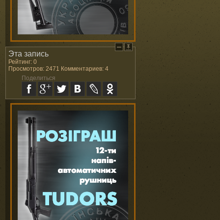
Эта запись
Рейтинг: 0
Просмотров: 2471 Комментариев: 4
Поделиться