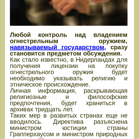
Любой контроль над владением
огнестрельным оружием,
навязываемый государством,
сразу
становится предметом обсуждения.
Как стало известно, в Нидерландах для
получения лицензии на покупку
огнестрельного оружия будет
необходимо указывать религию и
этническое происхождение.
Личная информация, раскрывающая
религиозные и философские
предпочтения, будет храниться в
архивах тридцать лет.
Таких мер в развитых странах еще не
вводилось. Директива разъяснена
министром юстиции страны
Грапперхаусом и министром природных