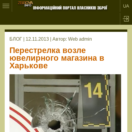
БЛОГ | 12.11.2013 |
Автор:
Web admin
Перестрелка возле
ювелирного магазина в
Харькове