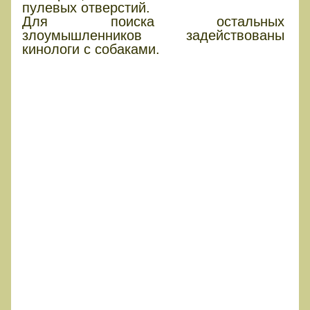
пулевых отверстий.
Для поиска остальных
злоумышленников задействованы
кинологи с собаками.