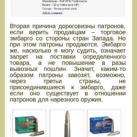
Вторая причина дороговизны патронов,
если верить продавцам – торговое
эмбарго со стороны стран Запада. Но
при этом патроны продаются. Эмбарго
же, насколько я могу судить, означает
запрет на поставки определенного
товара, а не повышение в разы
вывозных пошлин. Значит, каким-то
образом патроны завозят, возможно,
через третьи страны, не
присоединившиеся к эмбарго, даже
если оно существует в отношении
патронов для нарезного оружия.