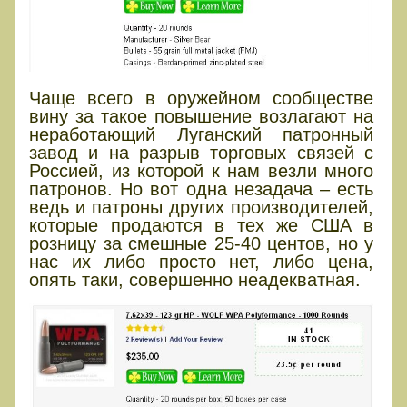
Чаще всего в оружейном сообществе
вину за такое повышение возлагают на
неработающий Луганский патронный
завод и на разрыв торговых связей с
Россией, из которой к нам везли много
патронов. Но вот одна незадача – есть
ведь и патроны других производителей,
которые продаются в тех же США в
розницу за смешные 25-40 центов, но у
нас их либо просто нет, либо цена,
опять таки, совершенно неадекватная.