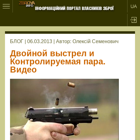
БЛОГ | 06.03.2013 |
Автор:
Олексій Семенович
Двойной выстрел и
Контролируемая пара.
Видео