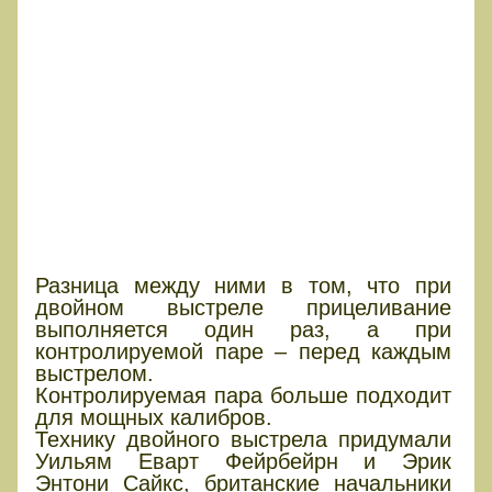
Разница между ними в том, что при
двойном выстреле прицеливание
выполняется один раз, а при
контролируемой паре – перед каждым
выстрелом.
Контролируемая пара больше подходит
для мощных калибров.
Технику двойного выстрела придумали
Уильям Еварт Фейрбейрн и Эрик
Энтони Сайкс, британские начальники