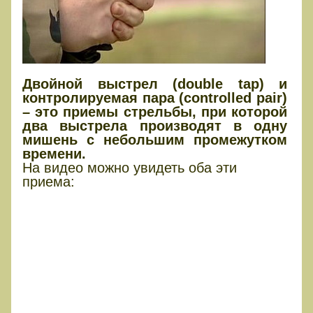
Двойной выстрел (double tap) и
контролируемая пара (controlled pair)
– это приемы стрельбы, при которой
два выстрела производят в одну
мишень с небольшим промежутком
времени.
На видео можно увидеть оба эти
приема: