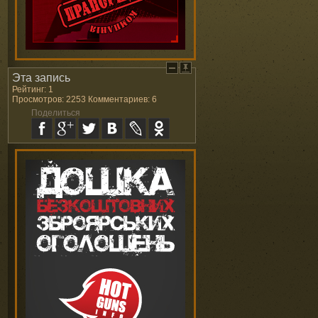
Эта запись
Рейтинг: 1
Просмотров: 2253 Комментариев: 6
Поделиться