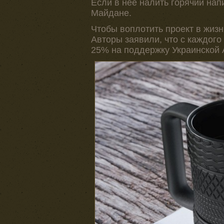
Если в нее налить горячий на
Майдане.
Чтобы воплотить проект в жизн
Авторы заявили, что с каждого
25% на поддержку Украинской 