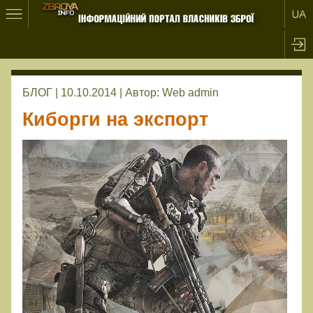
БЛОГ | 10.10.2014 |
Автор:
Web admin
Киборги на экспорт