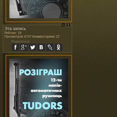
Эта запись
Рейтинг: 19
Просмотров: 6747 Комментариев: 22
Поделиться