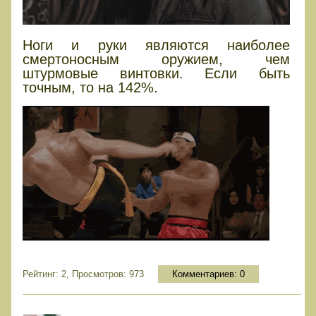
Ноги и руки являются наиболее
смертоносным оружием, чем
штурмовые винтовки. Если быть
точным, то на 142%.
Рейтинг: 2, Просмотров: 973
Комментариев:
0