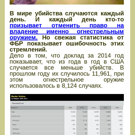
В мире убийства случаются каждый
день. И каждый день кто-то
призывает отменить право на
владение именно огнестрельным
оружием.
Но свежая статистика от
ФБР показывает ошибочность этих
стремлений.
Дело в том, что доклад за 2014 год
показывает, что из года в год в США
случается все меньше убийств. В
прошлом году их случилось 11,961, при
этом огнестрельное оружие
использовалось в 8,124 случаях.