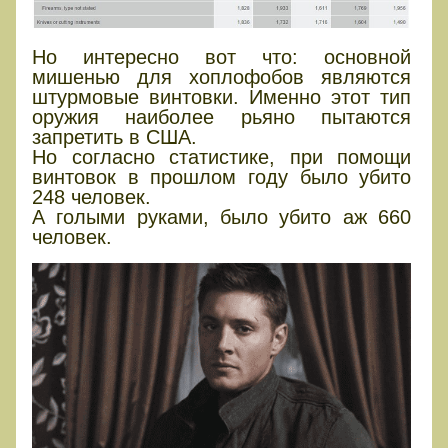
Но интересно вот что: основной
мишенью для хоплофобов являются
штурмовые винтовки. Именно этот тип
оружия наиболее рьяно пытаются
запретить в США.
Но согласно статистике, при помощи
винтовок в прошлом году было убито
248 человек.
А голыми руками, было убито аж 660
человек.