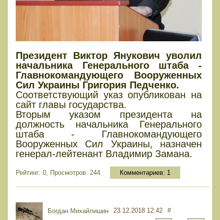
Президент Виктор Янукович уволил
начальника Генерального штаба -
Главнокомандующего Вооруженных
Сил Украины Григория Педченко.
Соответствующий указ опубликован на
сайт главы государства.
Вторым указом президента на
должность начальника Генерального
штаба - Главнокомандующего
Вооруженных Сил Украины, назначен
генерал-лейтенант Владимир Замана.
Рейтинг: 0, Просмотров: 244
Комментариев:
1
23.12.2018 12:42
#
Богдан Михайлишин