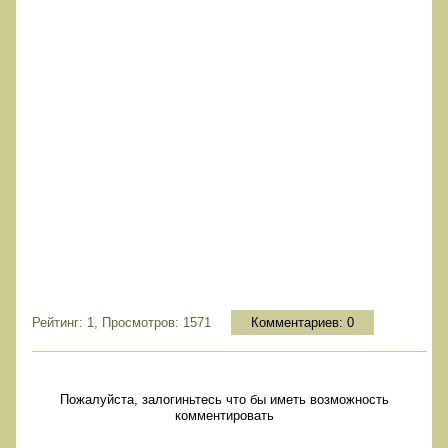
Рейтинг: 1, Просмотров: 1571
Комментариев:
0
Пожалуйста, залогиньтесь что бы иметь возможность
комментировать