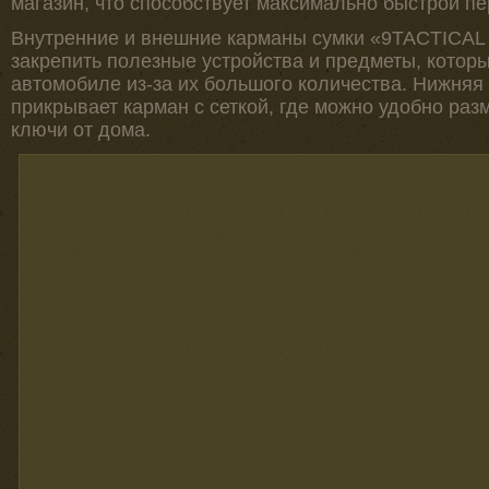
магазин, что способствует максимально быстрой п
Внутренние и внешние карманы сумки «9TACTICAL 
закрепить полезные устройства и предметы, котор
автомобиле из-за их большого количества. Нижняя
прикрывает карман с сеткой, где можно удобно раз
ключи от дома.