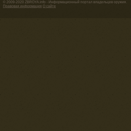
© 2009-2020 ZBROYA.info - Информационный портал владельцев оружия.
Правовая информация
О сайте