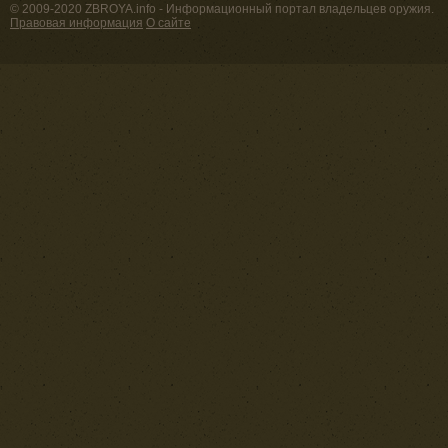
© 2009-2020 ZBROYA.info - Информационный портал владельцев оружия.
Правовая информация
О сайте