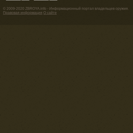
© 2009-2020 ZBROYA.info - Информационный портал владельцев оружия.
Правовая информация
О сайте