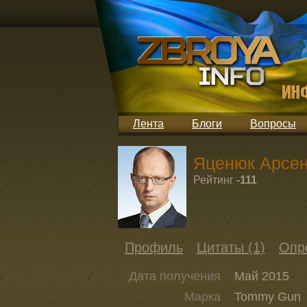
Лента
Блоги
Вопросы
Яценюк Арсен
Рейтинг
-111
Профиль
Цитаты (1)
Опр
Дата получения
Май 2015
Марка
Tommy Gun