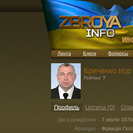
Лента
Блоги
Вопросы
Бриченко Ігор
Рейтинг
?
Профиль
Цитаты (0)
Опр
Дата рождения
7 июля 1970 
Фракция
Фракція Пол