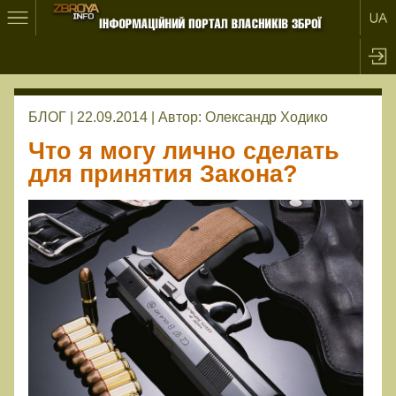
БЛОГ | 22.09.2014 |
Автор:
Олександр Ходико
Что я могу лично сделать
для принятия Закона?