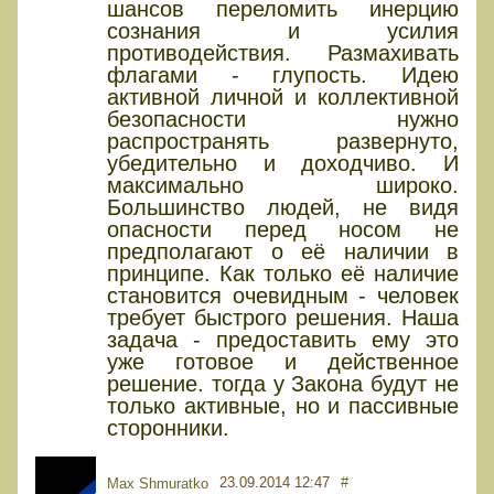
шансов переломить инерцию
сознания и усилия
противодействия. Размахивать
флагами - глупость. Идею
активной личной и коллективной
безопасности нужно
распространять развернуто,
убедительно и доходчиво. И
максимально широко.
Большинство людей, не видя
опасности перед носом не
предполагают о её наличии в
принципе. Как только её наличие
становится очевидным - человек
требует быстрого решения. Наша
задача - предоставить ему это
уже готовое и действенное
решение. тогда у Закона будут не
только активные, но и пассивные
сторонники.
23.09.2014 12:47
#
Max Shmuratko