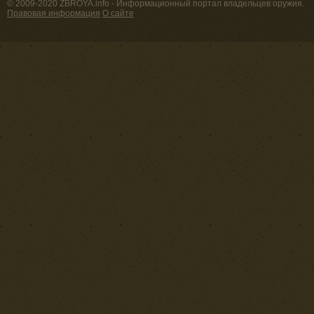
© 2009-2020 ZBROYA.info - Информационный портал владельцев оружия.
Правовая информация
О сайте