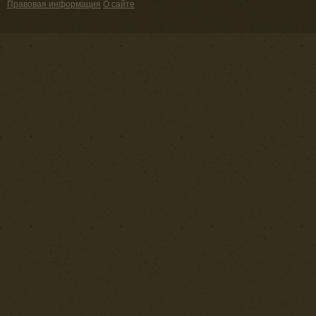
Правовая информация
О сайте