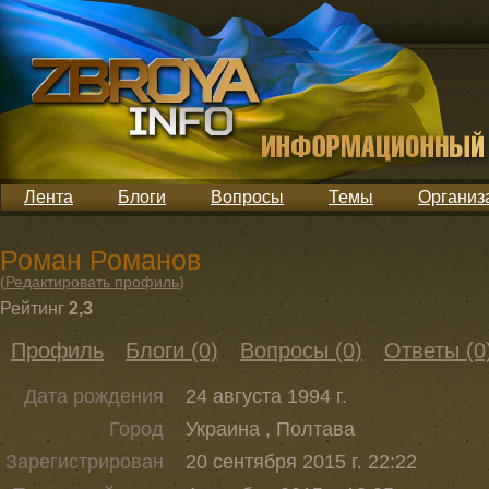
Лента
Блоги
Вопросы
Темы
Организ
Роман Романов
(
Редактировать профиль
)
Рейтинг
2,3
Профиль
Блоги (0)
Вопросы (0)
Ответы (0
Дата рождения
24 августа 1994 г.
Город
Украина , Полтава
Зарегистрирован
20 сентября 2015 г. 22:22