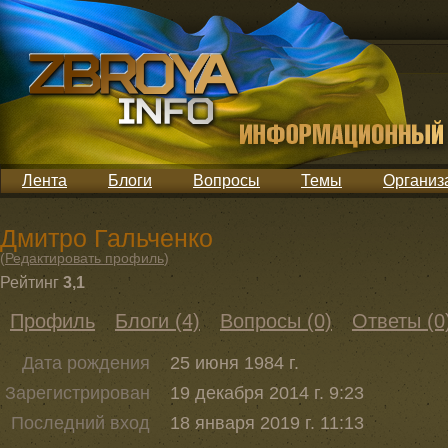
Лента
Блоги
Вопросы
Темы
Организ
Дмитро Гальченко
(
Редактировать профиль
)
Рейтинг
3,1
Профиль
Блоги (4)
Вопросы (0)
Ответы (0
Дата рождения
25 июня 1984 г.
Зарегистрирован
19 декабря 2014 г. 9:23
Последний вход
18 января 2019 г. 11:13