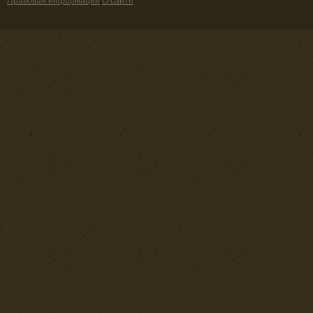
Правовая информация
О сайте