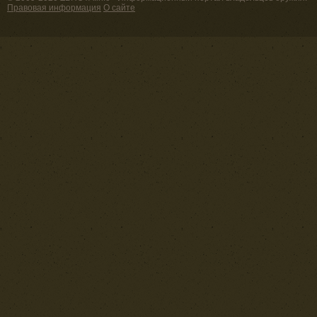
Правовая информация
О сайте