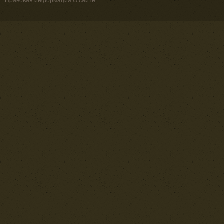
Правовая информация
О сайте