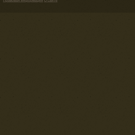
Правовая информация
О сайте