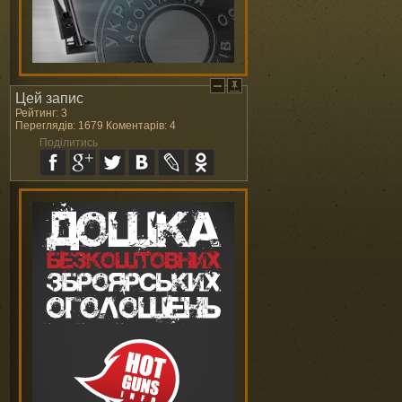
Цей запис
Рейтинг: 3
Переглядів: 1679 Коментарів: 4
Поділитись