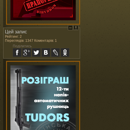
Цей запис
Рейтинг: 2
Переглядів: 1347 Коментарів: 1
Поділитись
а