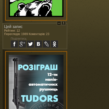
Цей запис
Рейтинг: 12
Переглядів: 1989 Коментарів: 23
Поділитись