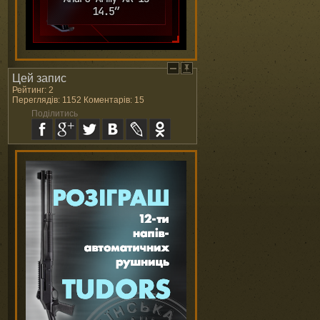
Цей запис
Рейтинг: 2
Переглядів: 1152 Коментарів: 15
Поділитись