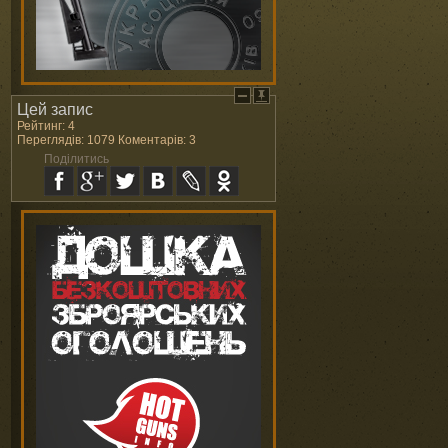
Цей запис
Рейтинг: 4
Переглядів: 1079 Коментарів: 3
Поділитись