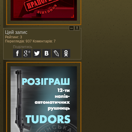
Цей запис
Рейтинг: 3
Переглядів: 937 Коментарів: 7
Поділитись