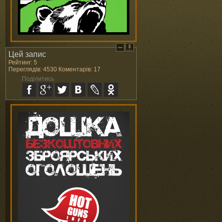
Цей запис
Рейтинг: 5
Переглядів: 4530 Коментарів: 17
Поділитись